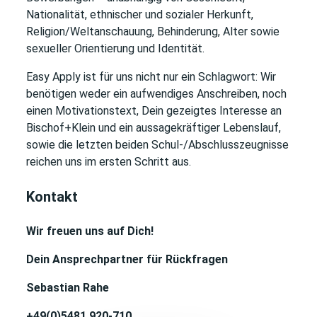
Nationalität, ethnischer und sozialer Herkunft,
Religion/Weltanschauung, Behinderung, Alter sowie
sexueller Orientierung und Identität.
Easy Apply ist für uns nicht nur ein Schlagwort: Wir
benötigen weder ein aufwendiges Anschreiben, noch
einen Motivationstext, Dein gezeigtes Interesse an
Bischof+Klein und ein aussagekräftiger Lebenslauf
,
sowie die letzten beiden Schul-/Abschlusszeugnisse
reichen uns im ersten Schritt aus.
Kontakt
Wir freuen uns auf Dich!
Dein Ansprechpartner für Rückfragen
Sebastian Rahe
+49(0)5481 920-710