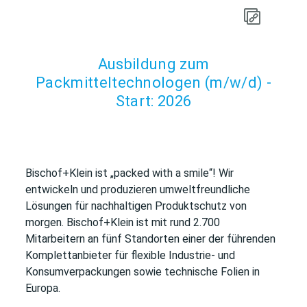
Ausbildung zum
Packmitteltechnologen (m/w/d) -
Start: 2026
Bischof+Klein ist „packed with a smile“! Wir
entwickeln und produzieren umweltfreundliche
Lösungen für nachhaltigen Produktschutz von
morgen. Bischof+Klein ist mit rund 2.700
Mitarbeitern an fünf Standorten einer der führenden
Komplettanbieter für flexible Industrie- und
Konsumverpackungen sowie technische Folien in
Europa.