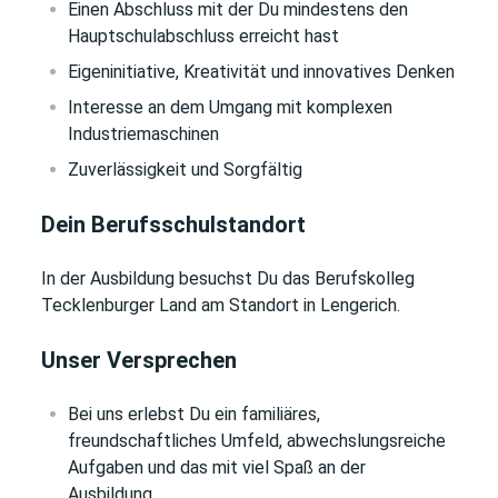
Einen Abschluss mit der Du mindestens den
Hauptschulabschluss erreicht hast
Eigeninitiative, Kreativität und innovatives Denken
Interesse an dem Umgang mit komplexen
Industriemaschinen
Zuverlässigkeit und Sorgfältig
Dein Berufsschulstandort
In der Ausbildung besuchst Du das Berufskolleg
Tecklenburger Land am Standort in Lengerich.
Unser Versprechen
Bei uns erlebst Du ein familiäres,
freundschaftliches Umfeld, abwechslungsreiche
Aufgaben und das mit viel Spaß an der
Ausbildung.