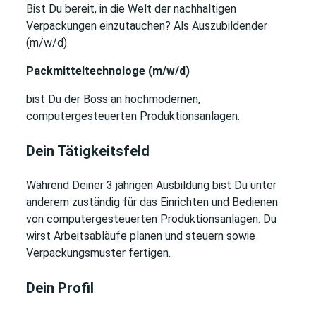
Bist Du bereit, in die Welt der nachhaltigen
Verpackungen einzutauchen?
Als Auszubildender
(m/w/d)
Packmitteltechnologe (m/w/d)
bist Du der Boss an hochmodernen,
computergesteuerten Produktionsanlagen.
Dein Tätigkeitsfeld
Während Deiner 3 jährigen Ausbildung bist Du unter
anderem zuständig für das Einrichten und Bedienen
von computergesteuerten Produktionsanlagen. Du
wirst Arbeitsabläufe planen und steuern sowie
Verpackungsmuster fertigen.
Dein Profil